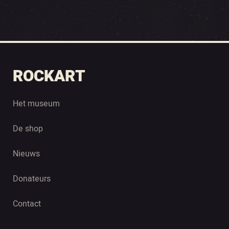
ROCKART
Het museum
De shop
Nieuws
Donateurs
Contact