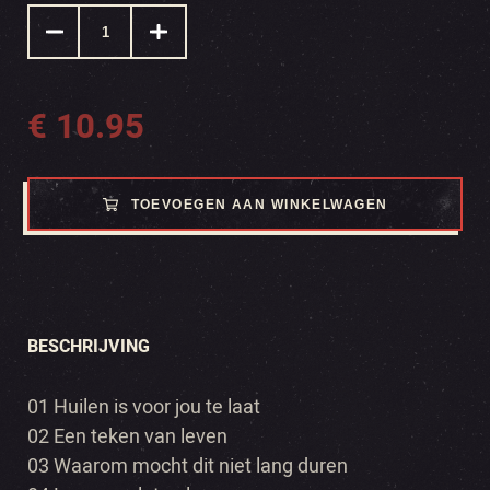
€
10.95
TOEVOEGEN AAN WINKELWAGEN
BESCHRIJVING
01 Huilen is voor jou te laat
02 Een teken van leven
03 Waarom mocht dit niet lang duren