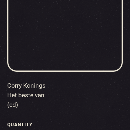
Corry Konings
Het beste van
(cd)
QUANTITY