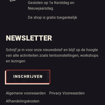
Gesloten op 1e Kerstdag en
Nieuwjaarsdag.
De shop is gratis toegankelijk
NEWSLETTER
Schrijf je in voor onze nieuwsbrief en blijf op de hoogte
van alle activiteiten zoals tentoonstellingen, workshops
en lezingen
INSCHRIJVEN
Algemene voorwaarden
Privacy Voorwaarden
Afhandelingskosten