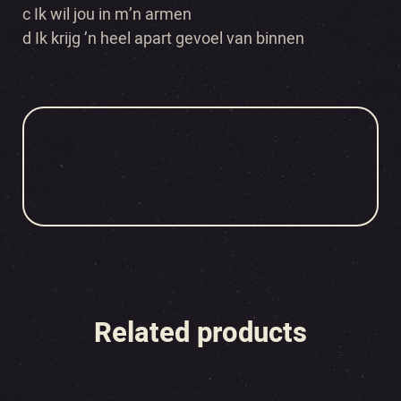
c Ik wil jou in m’n armen
d Ik krijg ’n heel apart gevoel van binnen
Related products