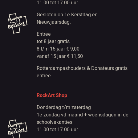
11.00 tot 17.00 uur
Gesloten op 1e Kerstdag en
Nieuwjaarsdag.
Entree
tot 8 jaar gratis
8 t/m 15 jaar € 9,00
vanaf 15 jaar € 11,50
Rotterdampashouders & Donateurs gratis
entree.
RockArt Shop
Donderdag t/m zaterdag
1e zondag vd maand + woensdagen in de
schoolvakanties
11.00 tot 17.00 uur