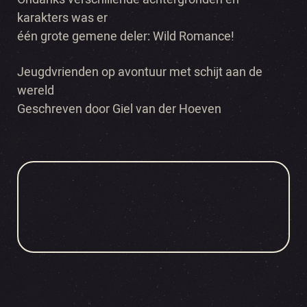
karakters was er
één grote gemene deler: Wild Romance!
Jeugdvrienden op avontuur met schijt aan de
wereld
Geschreven door Giel van der Hoeven