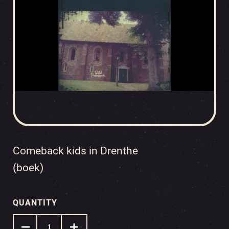
Comeback kids in Drenthe
(boek)
QUANTITY