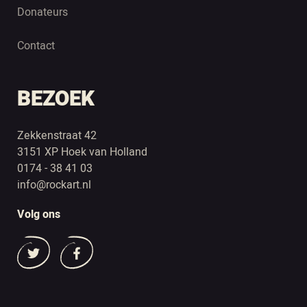
Donateurs
Contact
BEZOEK
Zekkenstraat 42
3151 XP Hoek van Holland
0174 - 38 41 03
info@rockart.nl
Volg ons