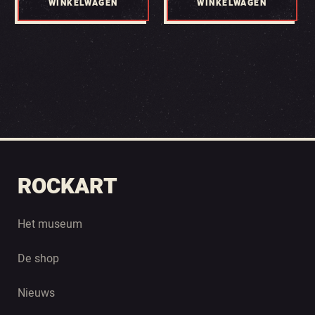
WINKELWAGEN
WINKELWAGEN
ROCKART
Het museum
De shop
Nieuws