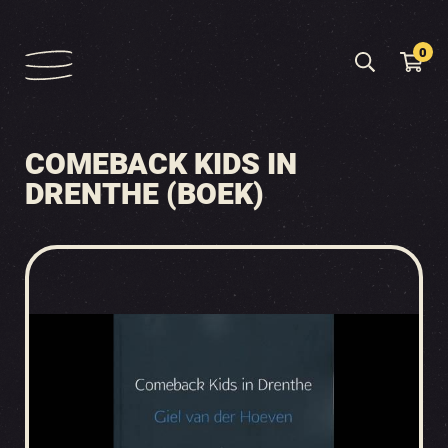
0
COMEBACK KIDS IN
DRENTHE (BOEK)