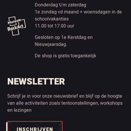
Donderdag t/m zaterdag
1e zondag vd maand + woensdagen in de
schoolvakanties
11.00 tot 17.00 uur
Gesloten op 1e Kerstdag en
Nieuwjaarsdag.
De shop is gratis toegankelijk
NEWSLETTER
Schrijf je in voor onze nieuwsbrief en blijf op de hoogte
van alle activiteiten zoals tentoonstellingen, workshops
en lezingen
INSCHRIJVEN