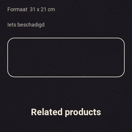
Formaat 31 x 21 cm
Iets beschadigd
Related products