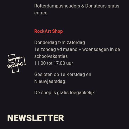
Rotterdampashouders & Donateurs gratis
entree.
RockArt Shop
Donderdag t/m zaterdag
1e zondag vd maand + woensdagen in de
schoolvakanties
11.00 tot 17.00 uur
Gesloten op 1e Kerstdag en
Nieuwjaarsdag.
De shop is gratis toegankelijk
NEWSLETTER