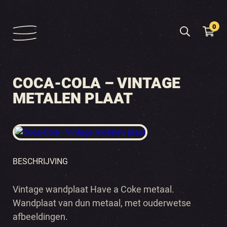
0
COCA-COLA – VINTAGE
METALEN PLAAT
BESCHRIJVING
Vintage wandplaat Have a Coke metaal.
Wandplaat van dun metaal, met ouderwetse
afbeeldingen.