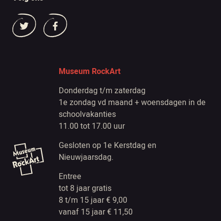
Museum RockArt
Donderdag t/m zaterdag
1e zondag vd maand + woensdagen in de
schoolvakanties
11.00 tot 17.00 uur
Gesloten op 1e Kerstdag en
Nieuwjaarsdag.
Entree
tot 8 jaar gratis
8 t/m 15 jaar € 9,00
vanaf 15 jaar € 11,50