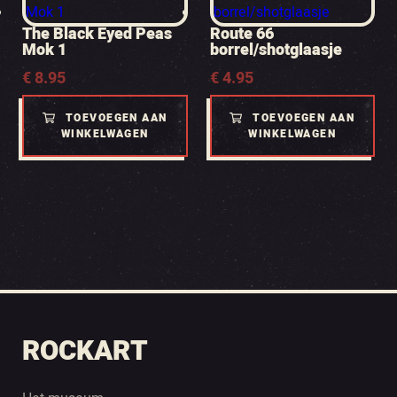
The Black Eyed Peas
Route 66
Mok 1
borrel/shotglaasje
€
8.95
€
4.95
TOEVOEGEN AAN
TOEVOEGEN AAN
WINKELWAGEN
WINKELWAGEN
ROCKART