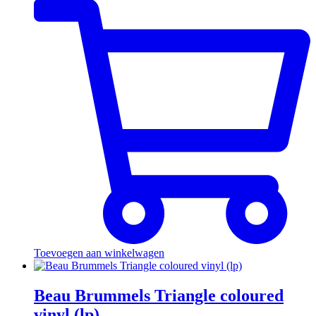
Toevoegen aan winkelwagen
Beau Brummels Triangle coloured
vinyl (lp)