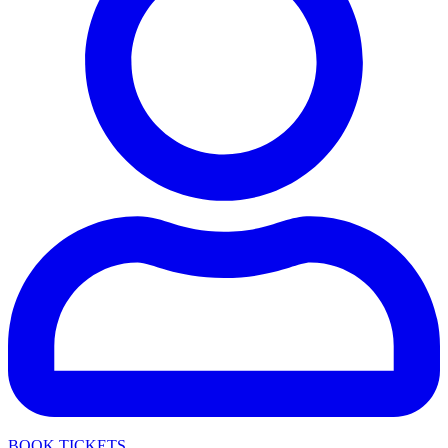
BOOK TICKETS