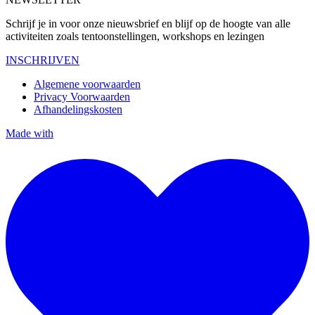
Schrijf je in voor onze nieuwsbrief en blijf op de hoogte van alle
activiteiten zoals tentoonstellingen, workshops en lezingen
INSCHRIJVEN
Algemene voorwaarden
Privacy Voorwaarden
Afhandelingskosten
Made with