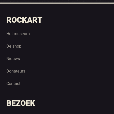
ROCKART
Het museum
De shop
Nieuws
Donateurs
Contact
BEZOEK