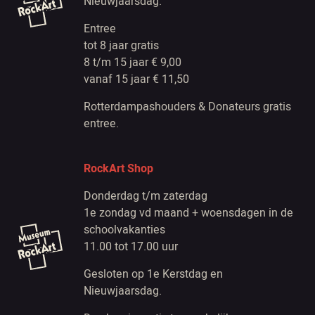
Nieuwjaarsdag.
Entree
tot 8 jaar gratis
8 t/m 15 jaar € 9,00
vanaf 15 jaar € 11,50
Rotterdampashouders & Donateurs gratis
entree.
RockArt Shop
Donderdag t/m zaterdag
1e zondag vd maand + woensdagen in de
schoolvakanties
11.00 tot 17.00 uur
Gesloten op 1e Kerstdag en
Nieuwjaarsdag.