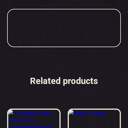
Related products