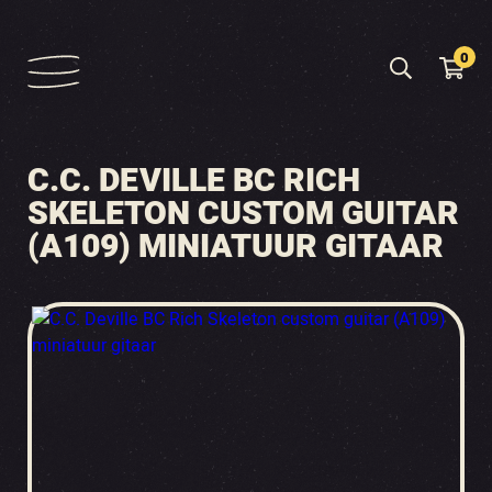
0
C.C. DEVILLE BC RICH
SKELETON CUSTOM GUITAR
(A109) MINIATUUR GITAAR