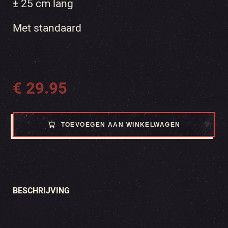
± 25 cm lang
Met standaard
€
29.95
TOEVOEGEN AAN WINKELWAGEN
BESCHRIJVING