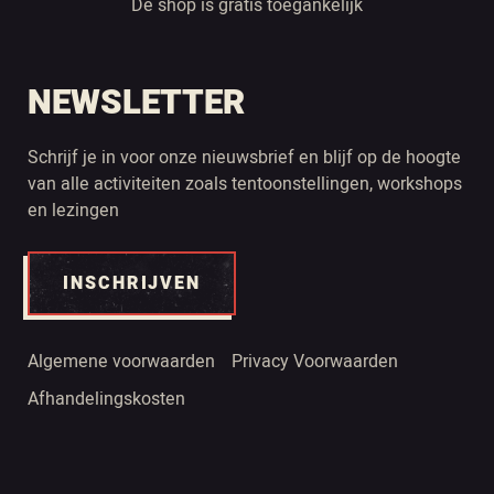
De shop is gratis toegankelijk
NEWSLETTER
Schrijf je in voor onze nieuwsbrief en blijf op de hoogte
van alle activiteiten zoals tentoonstellingen, workshops
en lezingen
INSCHRIJVEN
Algemene voorwaarden
Privacy Voorwaarden
Afhandelingskosten