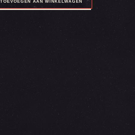
TOEVOEGEN AAN WINKELWAGEN