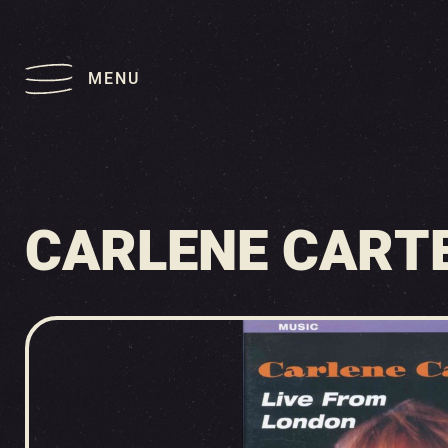
MENU
CARLENE CARTE