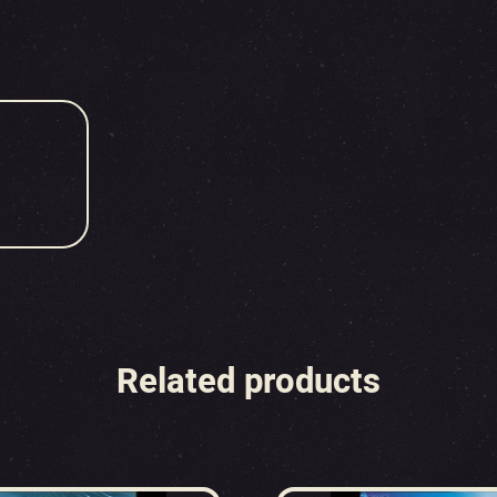
Related products