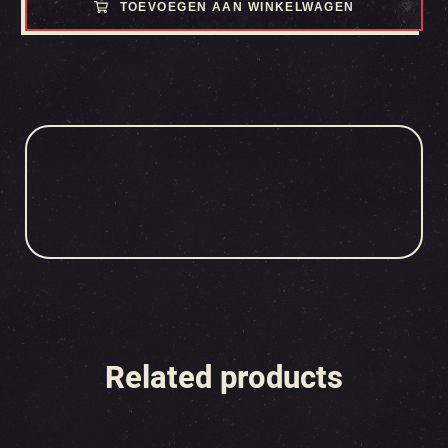
TOEVOEGEN AAN WINKELWAGEN
Related products