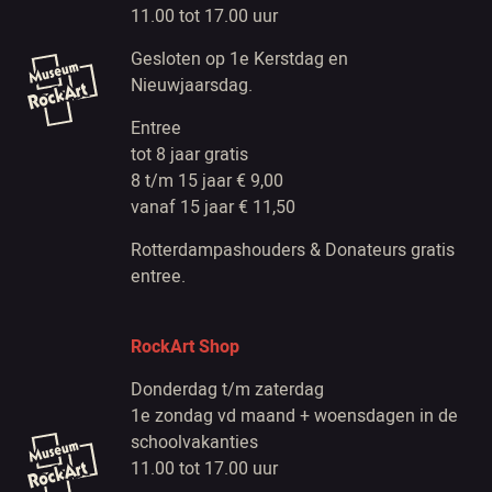
11.00 tot 17.00 uur
Gesloten op 1e Kerstdag en
Nieuwjaarsdag.
Entree
tot 8 jaar gratis
8 t/m 15 jaar € 9,00
vanaf 15 jaar € 11,50
Rotterdampashouders & Donateurs gratis
entree.
RockArt Shop
Donderdag t/m zaterdag
1e zondag vd maand + woensdagen in de
schoolvakanties
11.00 tot 17.00 uur