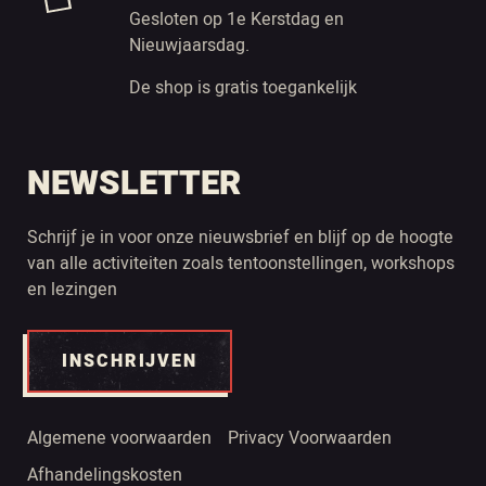
Gesloten op 1e Kerstdag en
Nieuwjaarsdag.
De shop is gratis toegankelijk
NEWSLETTER
Schrijf je in voor onze nieuwsbrief en blijf op de hoogte
van alle activiteiten zoals tentoonstellingen, workshops
en lezingen
INSCHRIJVEN
Algemene voorwaarden
Privacy Voorwaarden
Afhandelingskosten