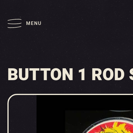
MENU
BUTTON 1 ROD