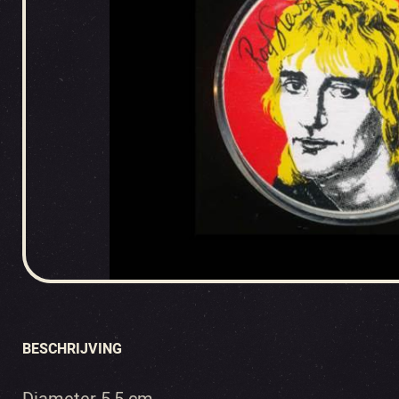
BESCHRIJVING