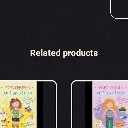
Related products