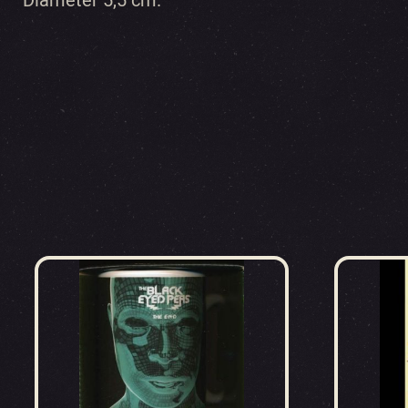
Diameter 5,5 cm.