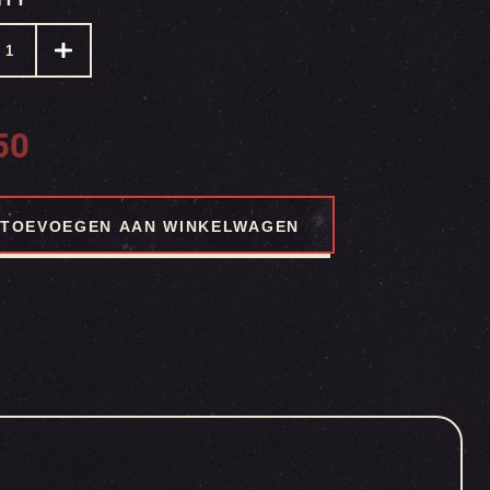
50
TOEVOEGEN AAN WINKELWAGEN