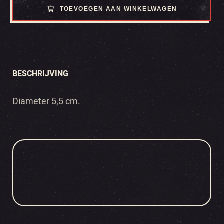
TOEVOEGEN AAN WINKELWAGEN
BESCHRIJVING
Diameter 5,5 cm.