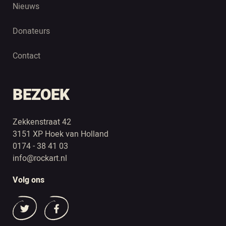
Nieuws
Donateurs
Contact
BEZOEK
Zekkenstraat 42
3151 XP Hoek van Holland
0174 - 38 41 03
info@rockart.nl
Volg ons