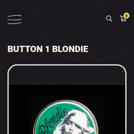
0
BUTTON 1 BLONDIE