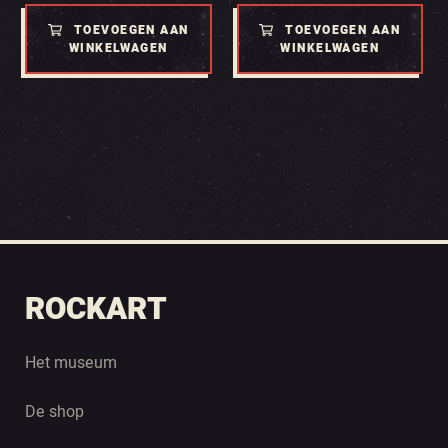
TOEVOEGEN AAN
TOEVOEGEN AAN
WINKELWAGEN
WINKELWAGEN
ROCKART
Het museum
De shop