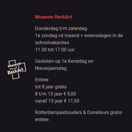
Museum RockArt
Donderdag t/m zaterdag
1e zondag vd maand + woensdagen in de
schoolvakanties
11.00 tot 17.00 uur
Gesloten op 1e Kerstdag en
Nieuwjaarsdag.
Entree
tot 8 jaar gratis
8 t/m 15 jaar € 9,00
vanaf 15 jaar € 11,50
Rotterdampashouders & Donateurs gratis
entree.