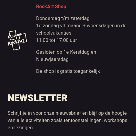
RockArt Shop
Donderdag t/m zaterdag
1e zondag vd maand + woensdagen in de
schoolvakanties
11.00 tot 17.00 uur
Gesloten op 1e Kerstdag en
Nieuwjaarsdag.
De shop is gratis toegankelijk
NEWSLETTER
Schrijf je in voor onze nieuwsbrief en blijf op de hoogte
van alle activiteiten zoals tentoonstellingen, workshops
en lezingen