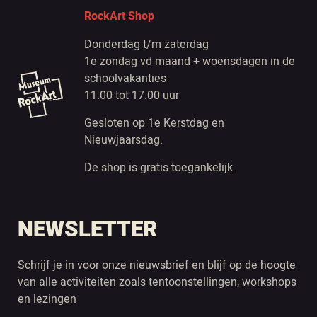
RockArt Shop
Donderdag t/m zaterdag
1e zondag vd maand + woensdagen in de
schoolvakanties
11.00 tot 17.00 uur
Gesloten op 1e Kerstdag en
Nieuwjaarsdag.
De shop is gratis toegankelijk
NEWSLETTER
Schrijf je in voor onze nieuwsbrief en blijf op de hoogte
van alle activiteiten zoals tentoonstellingen, workshops
en lezingen