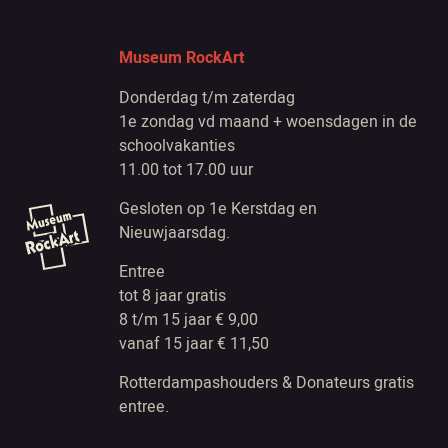
Museum RockArt
Donderdag t/m zaterdag
1e zondag vd maand + woensdagen in de
schoolvakanties
11.00 tot 17.00 uur
Gesloten op 1e Kerstdag en
Nieuwjaarsdag.
Entree
tot 8 jaar gratis
8 t/m 15 jaar € 9,00
vanaf 15 jaar € 11,50
Rotterdampashouders & Donateurs gratis
entree.