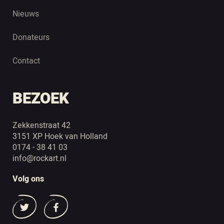
Nieuws
Donateurs
Contact
BEZOEK
Zekkenstraat 42
3151 XP Hoek van Holland
0174 - 38 41 03
info@rockart.nl
Volg ons