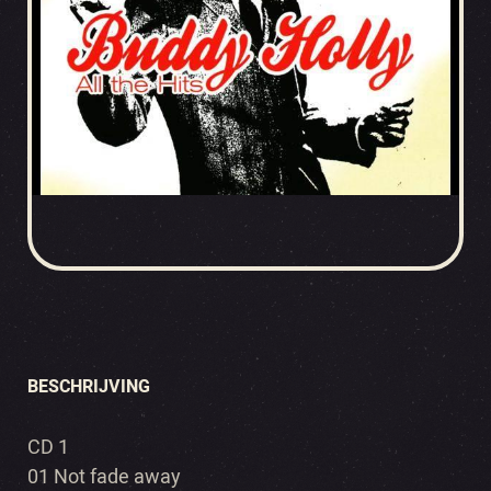
BESCHRIJVING
CD 1
01 Not fade away