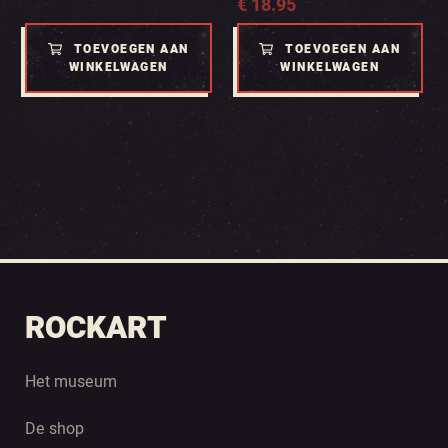
€
18.95
TOEVOEGEN AAN
TOEVOEGEN AAN
WINKELWAGEN
WINKELWAGEN
ROCKART
Het museum
De shop