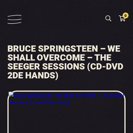
0
BRUCE SPRINGSTEEN – WE
SHALL OVERCOME – THE
SEEGER SESSIONS (CD-DVD
2DE HANDS)