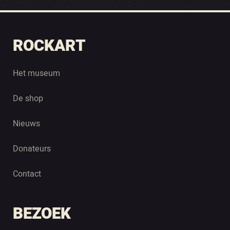
ROCKART
Het museum
De shop
Nieuws
Donateurs
Contact
BEZOEK