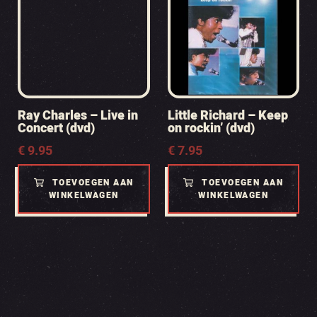
Ray Charles – Live in
Little Richard – Keep
Concert (dvd)
on rockin’ (dvd)
€
9.95
€
7.95
TOEVOEGEN AAN
TOEVOEGEN AAN
WINKELWAGEN
WINKELWAGEN