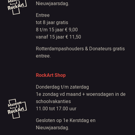
Nieuwjaarsdag.
Entree
tot 8 jaar gratis
8 t/m 15 jaar € 9,00
vanaf 15 jaar € 11,50
Rotterdampashouders & Donateurs gratis
entree.
RockArt Shop
Donderdag t/m zaterdag
1e zondag vd maand + woensdagen in de
schoolvakanties
11.00 tot 17.00 uur
Gesloten op 1e Kerstdag en
Nieuwjaarsdag.