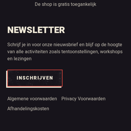
De shop is gratis toegankelijk
NEWSLETTER
Schrijf je in voor onze nieuwsbrief en blijf op de hoogte
van alle activiteiten zoals tentoonstellingen, workshops
en lezingen
INSCHRIJVEN
Algemene voorwaarden
Privacy Voorwaarden
Afhandelingskosten