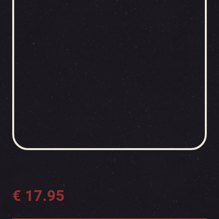
€
17.95