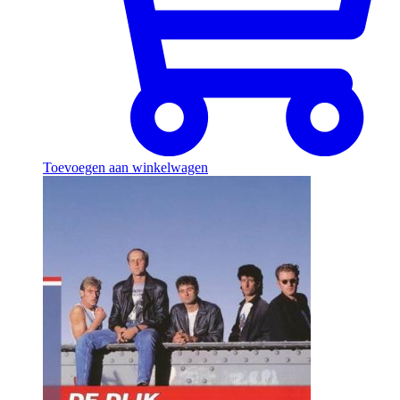
Toevoegen aan winkelwagen