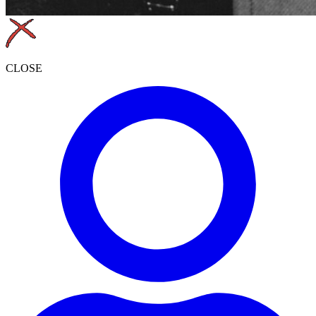
CLOSE