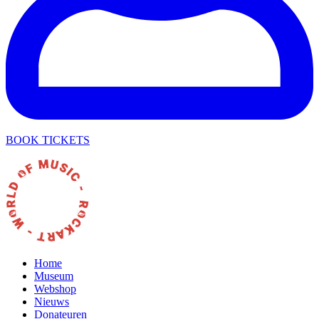
BOOK TICKETS
Home
Museum
Webshop
Nieuws
Donateuren