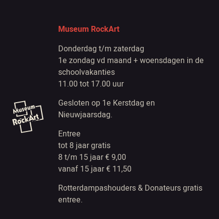
Museum RockArt
Donderdag t/m zaterdag
1e zondag vd maand + woensdagen in de
schoolvakanties
11.00 tot 17.00 uur
Gesloten op 1e Kerstdag en
Nieuwjaarsdag.
Entree
tot 8 jaar gratis
8 t/m 15 jaar € 9,00
vanaf 15 jaar € 11,50
Rotterdampashouders & Donateurs gratis
entree.