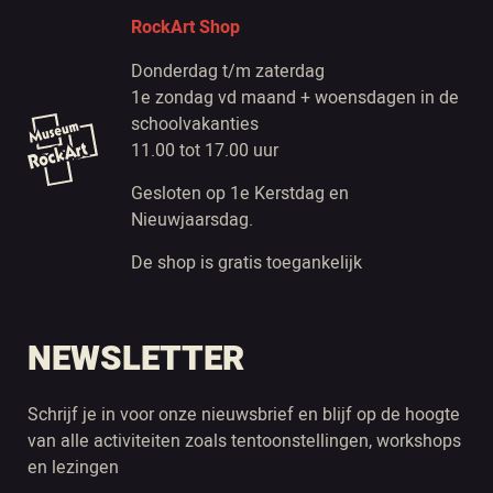
RockArt Shop
Donderdag t/m zaterdag
1e zondag vd maand + woensdagen in de
schoolvakanties
11.00 tot 17.00 uur
Gesloten op 1e Kerstdag en
Nieuwjaarsdag.
De shop is gratis toegankelijk
NEWSLETTER
Schrijf je in voor onze nieuwsbrief en blijf op de hoogte
van alle activiteiten zoals tentoonstellingen, workshops
en lezingen