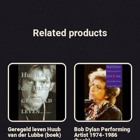
Related products
Geregeld leven Huub
Bob Dylan Performing
van der Lubbe (boek)
Artist 1974-1986