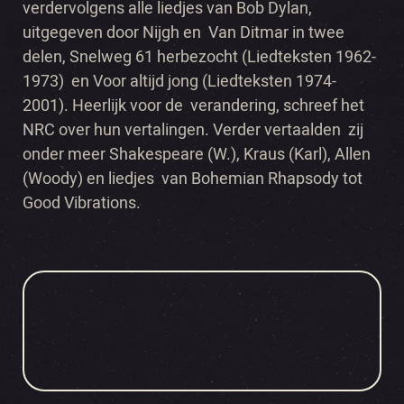
verdervolgens alle liedjes van Bob Dylan,
uitgegeven door Nijgh en Van Ditmar in twee
delen, Snelweg 61 herbezocht (Liedteksten 1962-
1973) en Voor altijd jong (Liedteksten 1974-
2001). Heerlijk voor de verandering, schreef het
NRC over hun vertalingen. Verder vertaalden zij
onder meer Shakespeare (W.), Kraus (Karl), Allen
(Woody) en liedjes van Bohemian Rhapsody tot
Good Vibrations.