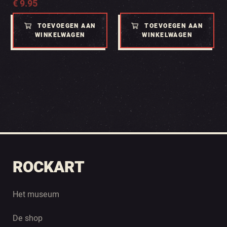
€
9.95
TOEVOEGEN AAN
TOEVOEGEN AAN
WINKELWAGEN
WINKELWAGEN
ROCKART
Het museum
De shop