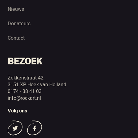
Nieuws
Donateurs
Contact
BEZOEK
Zekkenstraat 42
3151 XP Hoek van Holland
0174 - 38 41 03
info@rockart.nl
Volg ons