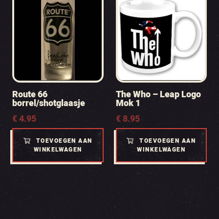
Route 66
The Who – Leap Logo
borrel/shotglaasje
Mok 1
€
4.95
€
8.95
TOEVOEGEN AAN
TOEVOEGEN AAN
WINKELWAGEN
WINKELWAGEN