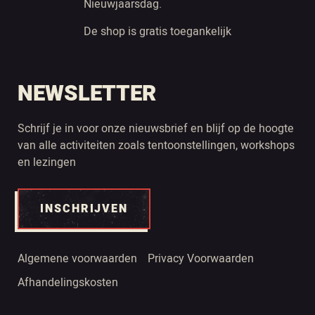
Nieuwjaarsdag.
De shop is gratis toegankelijk
NEWSLETTER
Schrijf je in voor onze nieuwsbrief en blijf op de hoogte
van alle activiteiten zoals tentoonstellingen, workshops
en lezingen
INSCHRIJVEN
Algemene voorwaarden
Privacy Voorwaarden
Afhandelingskosten