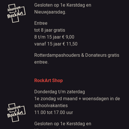
Gesloten op 1e Kerstdag en
Nieuwjaarsdag.
Entree
tot 8 jaar gratis
8 t/m 15 jaar € 9,00
vanaf 15 jaar € 11,50
Rotterdampashouders & Donateurs gratis
entree.
RockArt Shop
Donderdag t/m zaterdag
1e zondag vd maand + woensdagen in de
schoolvakanties
11.00 tot 17.00 uur
Gesloten op 1e Kerstdag en