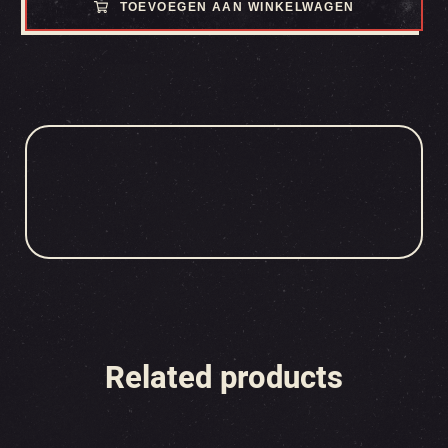
TOEVOEGEN AAN WINKELWAGEN
Related products