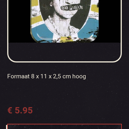
Formaat 8 x 11 x 2,5 cm hoog
€
5.95