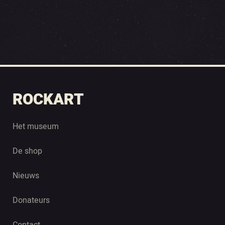
ROCKART
Het museum
De shop
Nieuws
Donateurs