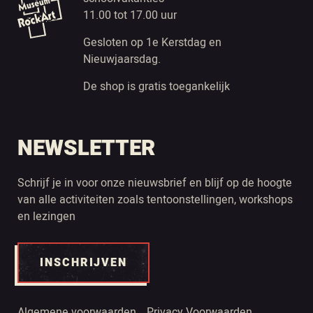
11.00 tot 17.00 uur
Gesloten op 1e Kerstdag en
Nieuwjaarsdag.
De shop is gratis toegankelijk
NEWSLETTER
Schrijf je in voor onze nieuwsbrief en blijf op de hoogte
van alle activiteiten zoals tentoonstellingen, workshops
en lezingen
INSCHRIJVEN
Algemene voorwaarden
Privacy Voorwaarden