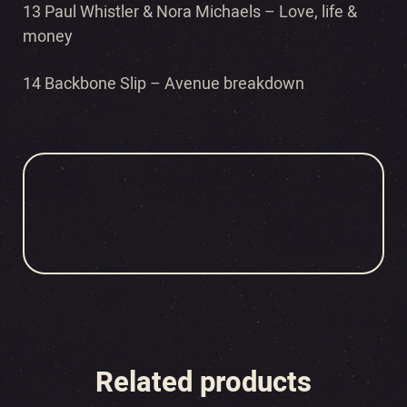
13 Paul Whistler & Nora Michaels – Love, life &
money
14 Backbone Slip – Avenue breakdown
Related products