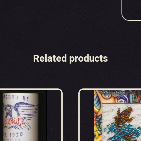
Related products