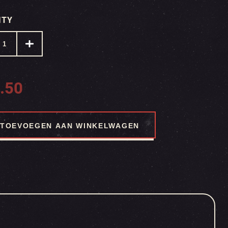
ITY
.50
TOEVOEGEN AAN WINKELWAGEN