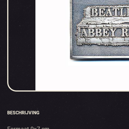
BESCHRIJVING