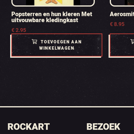
Popsterren en hun kleren Met
Aerosmi
uitvouwbare kledingkast
€
8.95
€
2.95
TOEVOEGEN AAN
WINKELWAGEN
ROCKART
BEZOEK