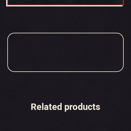
Related products