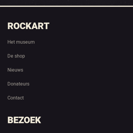
ROCKART
Het museum
De shop
Nieuws
Donateurs
Contact
BEZOEK