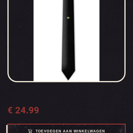
€
24.99
TOEVOEGEN AAN WINKELWAGEN