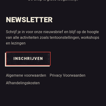
NEWSLETTER
Schrijf je in voor onze nieuwsbrief en blijf op de hoogte
van alle activiteiten zoals tentoonstellingen, workshops
en lezingen
INSCHRIJVEN
Algemene voorwaarden
Privacy Voorwaarden
Afhandelingskosten