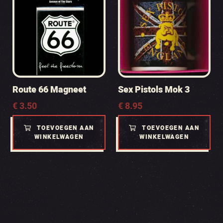
Route 66 Magneet
Sex Pistols Mok 3
€
3.50
€
8.95
TOEVOEGEN AAN
TOEVOEGEN AAN
WINKELWAGEN
WINKELWAGEN