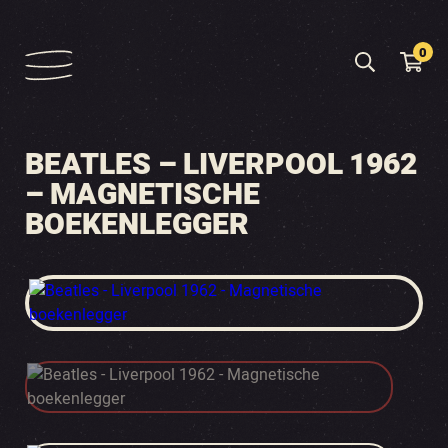
0
BEATLES – LIVERPOOL 1962
– MAGNETISCHE
BOEKENLEGGER