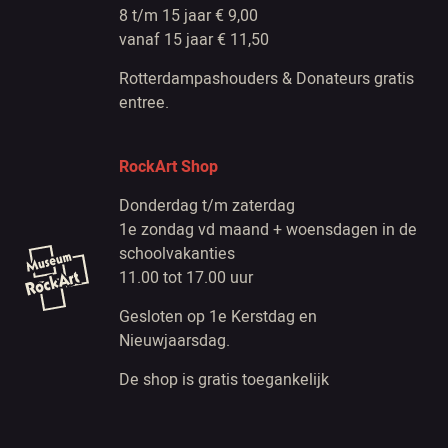
8 t/m 15 jaar € 9,00
vanaf 15 jaar € 11,50
Rotterdampashouders & Donateurs gratis
entree.
RockArt Shop
Donderdag t/m zaterdag
1e zondag vd maand + woensdagen in de
schoolvakanties
11.00 tot 17.00 uur
Gesloten op 1e Kerstdag en
Nieuwjaarsdag.
De shop is gratis toegankelijk