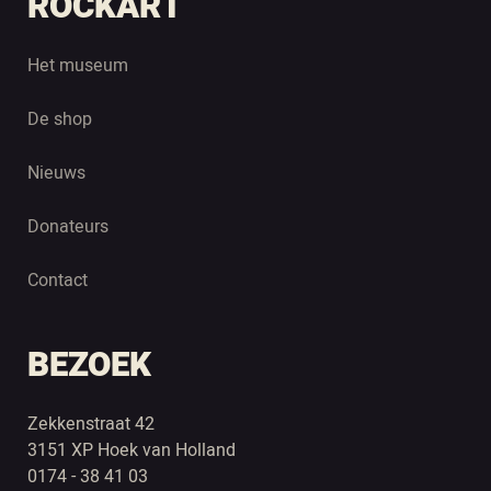
ROCKART
Het museum
De shop
Nieuws
Donateurs
Contact
BEZOEK
Zekkenstraat 42
3151 XP Hoek van Holland
0174 - 38 41 03