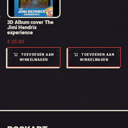
3D Album cover The
Jimi Hendrix
experience
€
25.00
TOEVOEGEN AAN
TOEVOEGEN AAN
WINKELWAGEN
WINKELWAGEN