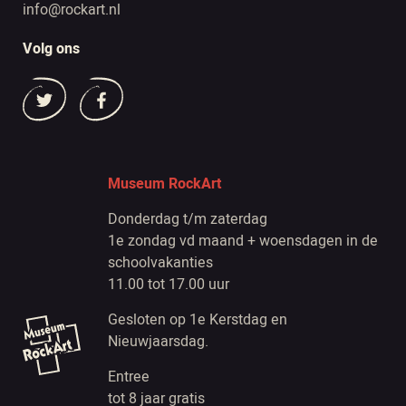
info@rockart.nl
Volg ons
Museum RockArt
Donderdag t/m zaterdag
1e zondag vd maand + woensdagen in de
schoolvakanties
11.00 tot 17.00 uur
Gesloten op 1e Kerstdag en
Nieuwjaarsdag.
Entree
tot 8 jaar gratis