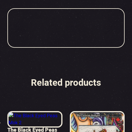
Related products
The Black Eyed Peas