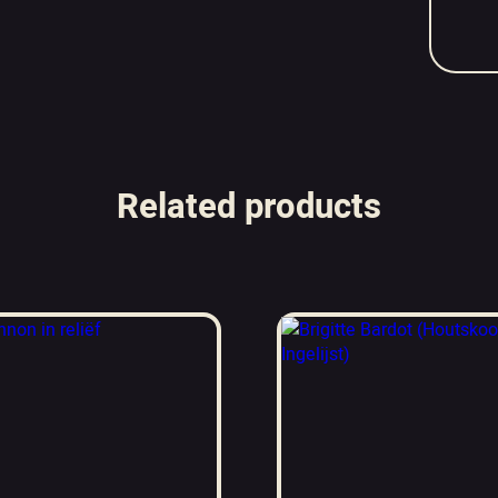
Related products