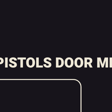
PISTOLS DOOR M