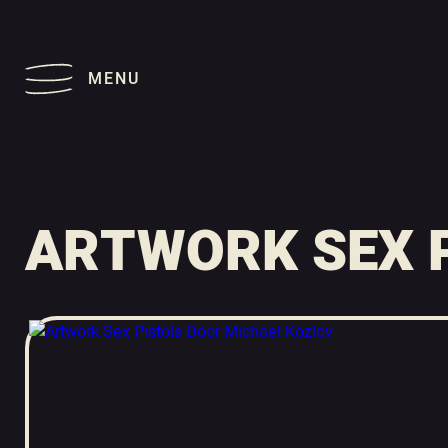
MENU
ARTWORK SEX 