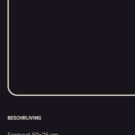
BESCHRIJVING