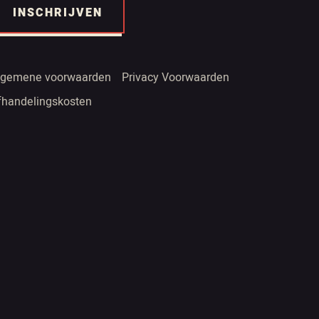
INSCHRIJVEN
lgemene voorwaarden
Privacy Voorwaarden
fhandelingskosten