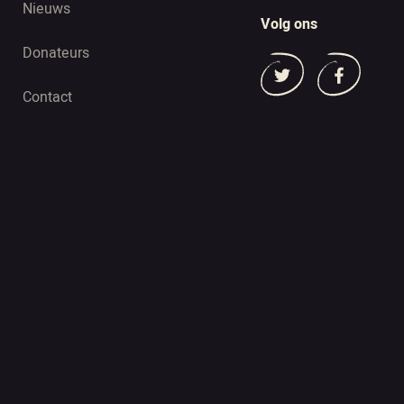
Nieuws
Volg ons
Donateurs
Contact