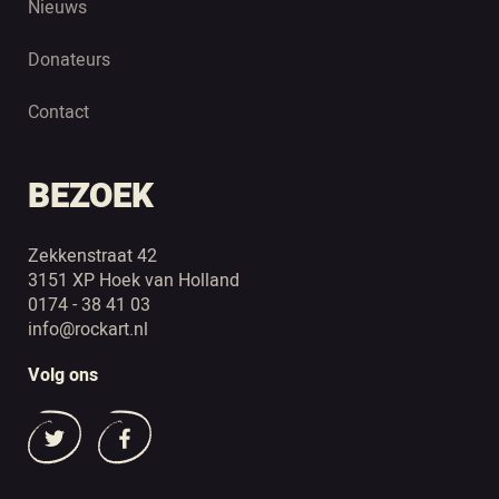
Nieuws
Donateurs
Contact
BEZOEK
Zekkenstraat 42
3151 XP Hoek van Holland
0174 - 38 41 03
info@rockart.nl
Volg ons