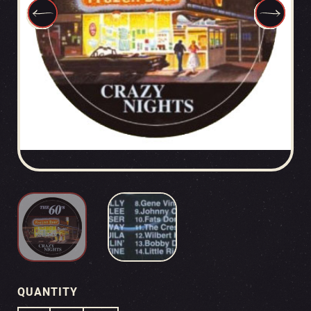
QUANTITY