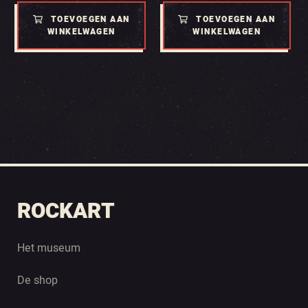
TOEVOEGEN AAN
TOEVOEGEN AAN
WINKELWAGEN
WINKELWAGEN
ROCKART
Het museum
De shop