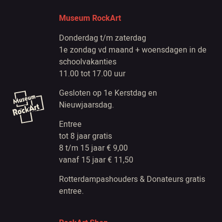
Museum RockArt
Donderdag t/m zaterdag
1e zondag vd maand + woensdagen in de
schoolvakanties
11.00 tot 17.00 uur
Gesloten op 1e Kerstdag en
Nieuwjaarsdag.
Entree
tot 8 jaar gratis
8 t/m 15 jaar € 9,00
vanaf 15 jaar € 11,50
Rotterdampashouders & Donateurs gratis
entree.