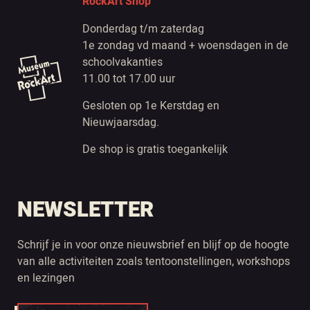
RockArt Shop
Donderdag t/m zaterdag
1e zondag vd maand + woensdagen in de
schoolvakanties
11.00 tot 17.00 uur
Gesloten op 1e Kerstdag en
Nieuwjaarsdag.
De shop is gratis toegankelijk
NEWSLETTER
Schrijf je in voor onze nieuwsbrief en blijf op de hoogte
van alle activiteiten zoals tentoonstellingen, workshops
en lezingen