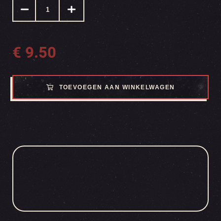
€
9.50
TOEVOEGEN AAN WINKELWAGEN