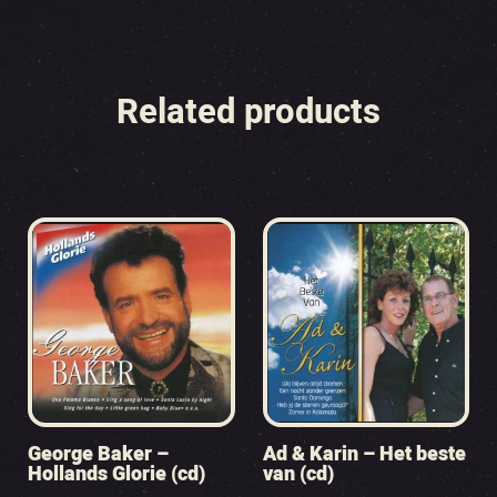
Related products
George Baker –
Ad & Karin – Het beste
Hollands Glorie (cd)
van (cd)