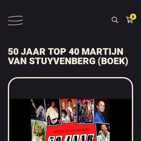
0
50 JAAR TOP 40 MARTIJN
VAN STUYVENBERG (BOEK)