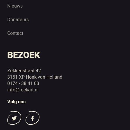
Nieuws
Donateurs
Contact
BEZOEK
Zekkenstraat 42
3151 XP Hoek van Holland
0174 - 38 41 03
info@rockart.nl
Volg ons