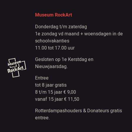
Museum RockArt
Donderdag t/m zaterdag
1e zondag vd maand + woensdagen in de
schoolvakanties
11.00 tot 17.00 uur
Gesloten op 1e Kerstdag en
Nieuwjaarsdag.
Entree
tot 8 jaar gratis
8 t/m 15 jaar € 9,00
vanaf 15 jaar € 11,50
Rotterdampashouders & Donateurs gratis
entree.