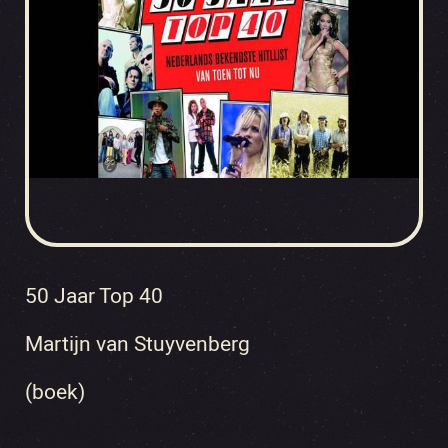
50 Jaar Top 40
Martijn van Stuyvenberg
(boek)