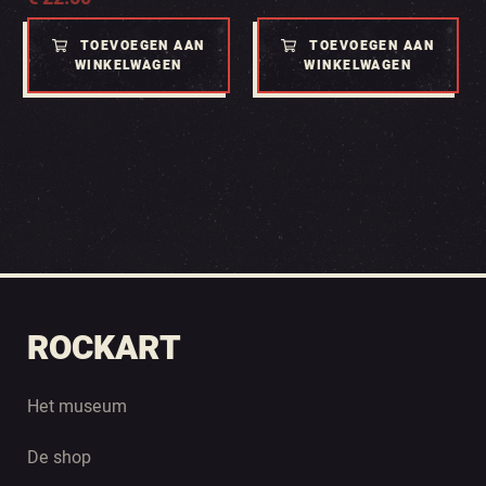
TOEVOEGEN AAN
TOEVOEGEN AAN
WINKELWAGEN
WINKELWAGEN
ROCKART
Het museum
De shop