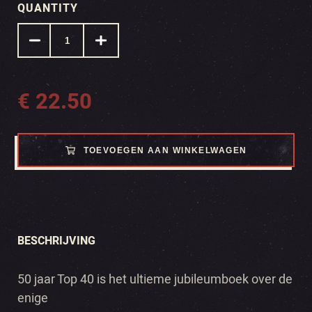
QUANTITY
€
22.50
TOEVOEGEN AAN WINKELWAGEN
BESCHRIJVING
50 jaar Top 40 is het ultieme jubileumboek over de
enige