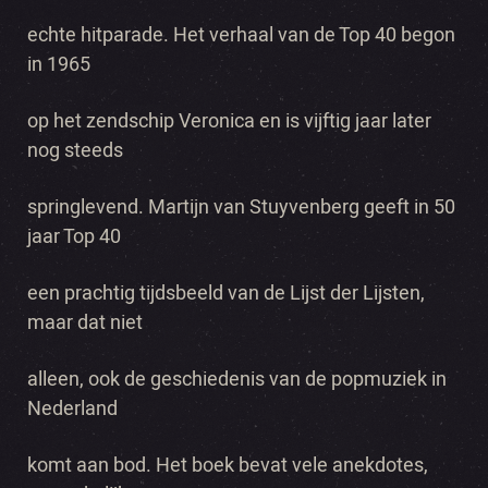
echte hitparade. Het verhaal van de Top 40 begon
in 1965
op het zendschip Veronica en is vijftig jaar later
nog steeds
springlevend. Martijn van Stuyvenberg geeft in 50
jaar Top 40
een prachtig tijdsbeeld van de Lijst der Lijsten,
maar dat niet
alleen, ook de geschiedenis van de popmuziek in
Nederland
komt aan bod. Het boek bevat vele anekdotes,