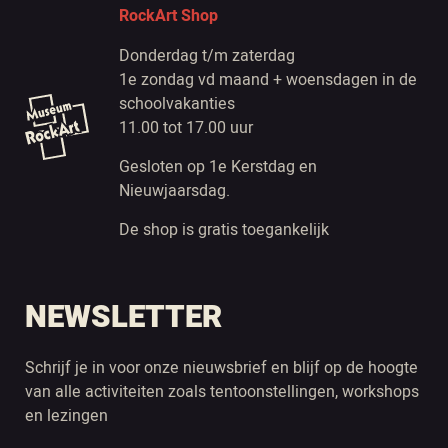
RockArt Shop
Donderdag t/m zaterdag
1e zondag vd maand + woensdagen in de
schoolvakanties
11.00 tot 17.00 uur
Gesloten op 1e Kerstdag en
Nieuwjaarsdag.
De shop is gratis toegankelijk
NEWSLETTER
Schrijf je in voor onze nieuwsbrief en blijf op de hoogte
van alle activiteiten zoals tentoonstellingen, workshops
en lezingen