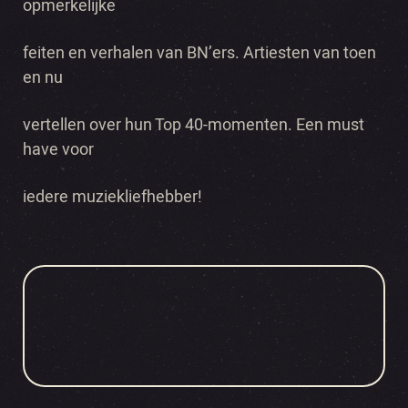
opmerkelijke
feiten en verhalen van BN’ers. Artiesten van toen
en nu
vertellen over hun Top 40-momenten. Een must
have voor
iedere muziekliefhebber!