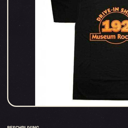
BESCHRIJVING