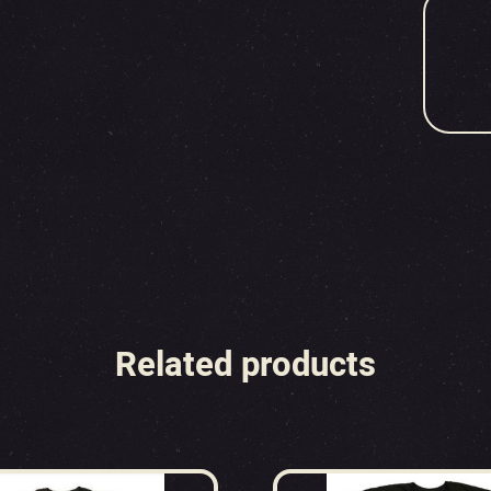
Related products