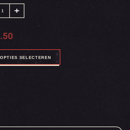
.50
OPTIES SELECTEREN