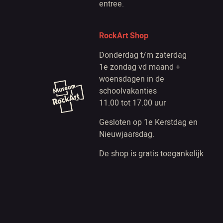
entree.
RockArt Shop
Donderdag t/m zaterdag
1e zondag vd maand +
woensdagen in de
schoolvakanties
11.00 tot 17.00 uur
Gesloten op 1e Kerstdag en
Nieuwjaarsdag.
De shop is gratis toegankelijk