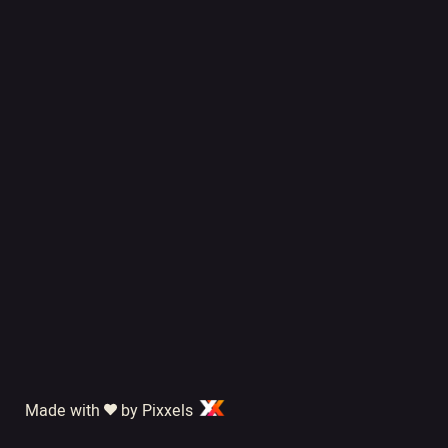
Made with
by Pixxels