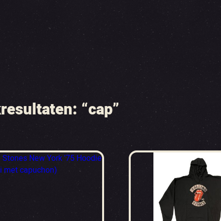
resultaten: “cap”